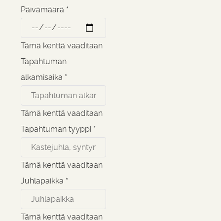
Päivämäärä
*
Tämä kenttä vaaditaan
Tapahtuman
alkamisaika
*
Tämä kenttä vaaditaan
Tapahtuman tyyppi
*
Tämä kenttä vaaditaan
Juhlapaikka
*
Tämä kenttä vaaditaan