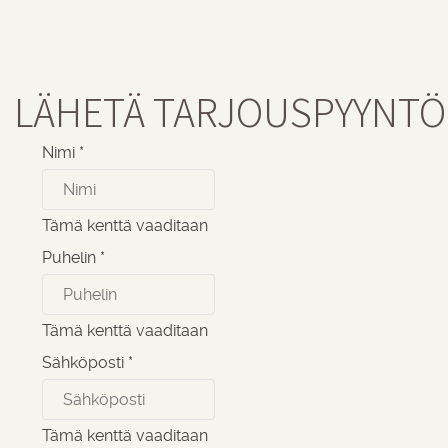
LÄHETÄ TARJOUSPYYNTÖ
Nimi
*
Tämä kenttä vaaditaan
Puhelin
*
Tämä kenttä vaaditaan
Sähköposti
*
Tämä kenttä vaaditaan