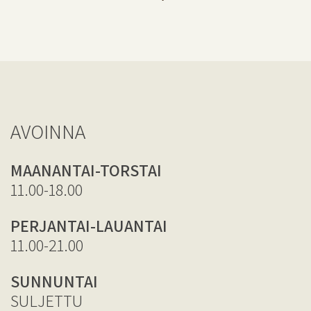
AVOINNA
MAANANTAI-TORSTAI
11.00-18.00
PERJANTAI-LAUANTAI
11.00-21.00
SUNNUNTAI
SULJETTU